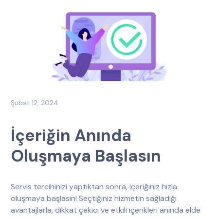
Şubat 12, 2024
İçeriğin Anında
Oluşmaya Başlasın
Servis tercihinizi yaptıktan sonra, içeriğiniz hızla
oluşmaya başlasın! Seçtiğiniz hizmetin sağladığı
avantajlarla, dikkat çekici ve etkili içerikleri anında elde