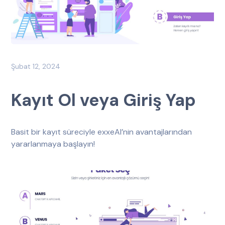
Şubat 12, 2024
Kayıt Ol veya Giriş Yap
Basit bir kayıt süreciyle exxeAI’nin avantajlarından
yararlanmaya başlayın!