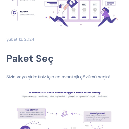
Şubat 12, 2024
Paket Seç
Sizin veya şirketiniz için en avantajlı çözümü seçin!