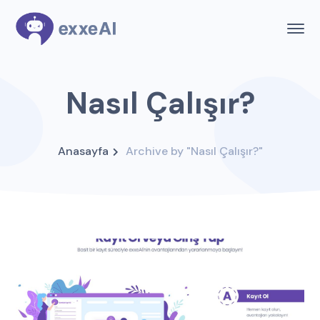
Nasıl Çalışır?
Anasayfa
Archive by "Nasıl Çalışır?"