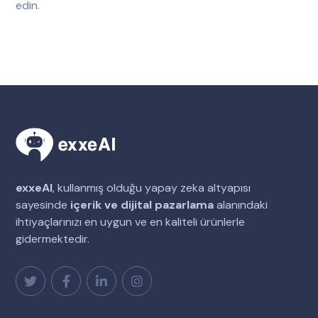
edin.
exxeAI
, kullanmış olduğu yapay zeka altyapısı
sayesinde
içerik ve dijital pazarlama
alanındaki
ihtiyaçlarınızı en uygun ve en kaliteli ürünlerle
gidermektedir.