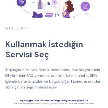
Şubat 12, 2024
Kullanmak İstediğin
Servisi Seç
İhtiyaçlarınıza özel olarak tasarlanmış makale yönetimi,
H1 yönetimi, FAQ yönetimi, anahtar kelime analizi, SEO
işlemleri, site analizleri ve birçok diğer hizmet arasından
sizin için en uygun olanı seçin!