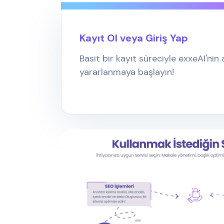
Kayıt Ol veya Giriş Yap
Basit bir kayıt süreciyle exxeAI'nin
yararlanmaya başlayın!