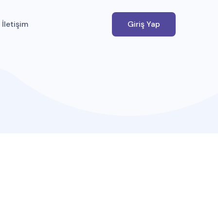
İletişim
Giriş Yap