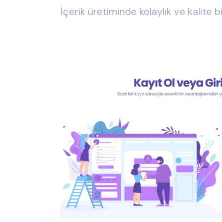
İçerik üretiminde kolaylık ve kalite b