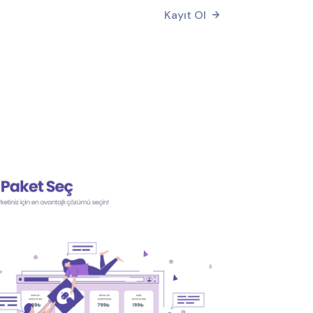
Kayıt Ol