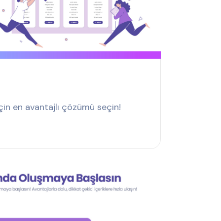
 için en avantajlı çözümü seçin!