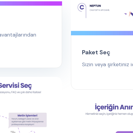
 avantajlarından
Paket Seç
Sizin veya şirketiniz