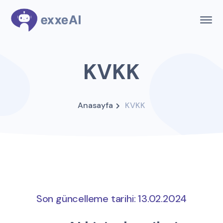
KVKK
Anasayfa
KVKK
Son güncelleme tarihi: 13.02.2024