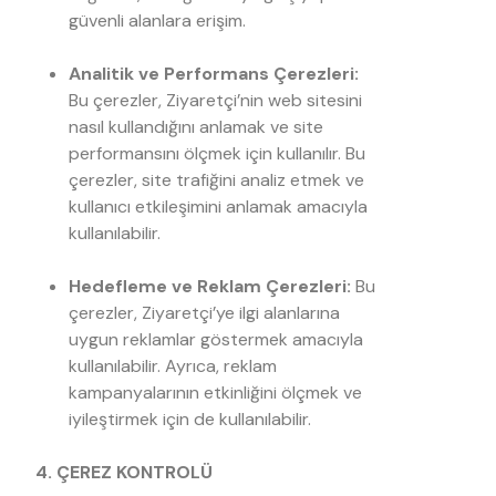
güvenli alanlara erişim.
Analitik ve Performans Çerezleri:
Bu çerezler, Ziyaretçi’nin web sitesini
nasıl kullandığını anlamak ve site
performansını ölçmek için kullanılır. Bu
çerezler, site trafiğini analiz etmek ve
kullanıcı etkileşimini anlamak amacıyla
kullanılabilir.
Hedefleme ve Reklam Çerezleri:
Bu
çerezler, Ziyaretçi’ye ilgi alanlarına
uygun reklamlar göstermek amacıyla
kullanılabilir. Ayrıca, reklam
kampanyalarının etkinliğini ölçmek ve
iyileştirmek için de kullanılabilir.
4. ÇEREZ KONTROLÜ