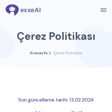
Çerez Politikası
Anasayfa
Çerez Politikası
Son güncelleme tarihi: 13.02.2024