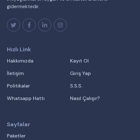
gidermektedir.
Hızlı Link
Hakkımızda
Kayıt Ol
İletişim
Giriş Yap
Politikalar
S.S.S.
Whatsapp Hattı
Nasıl Çalışır?
Sayfalar
Paketler